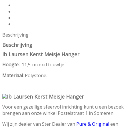
Beschrijving
Beschrijving
Ib Laursen Kerst Meisje Hanger
Hoogte:
11,5 cm excl touwtje.
Materiaal
: Polystone.
Voor een gezellige sfeervol inrichting kunt u een bezoek
brengen aan onze winkel Postelstraat 1 in Someren
Wij zijn dealer van Ster Dealer van
Pure & Original
een