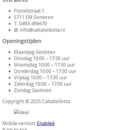
Postelstraat 1
5711 EM Someren
T. 0493-496670
@. info@caltabellotta.nl
Openingstijden
Maandag Gesloten
Dinsdag 10:00 – 17:30 uur
Woensdag 10:00 – 17:30 uur
Donderdag 10:00 – 17:30 uur
Vrijdag 10:00 – 17:30 uur
Zaterdag 10:00 – 17:00 uur
Zondag Gesloten
Copyright © 2025 Caltabellotta.
Mobile version:
Enabled
Back to top