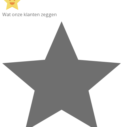
Wat onze klanten zeggen