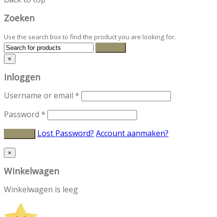
Zoeken
Use the search box to find the product you are looking for.
×
Inloggen
Username or email
*
Password
*
Lost Password?
Account aanmaken?
×
Winkelwagen
Winkelwagen is leeg