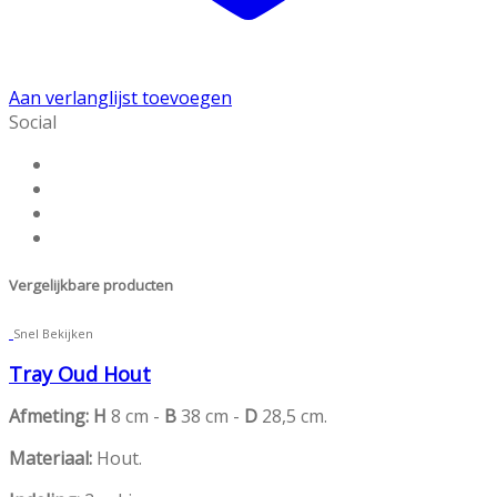
Aan verlanglijst toevoegen
Social
Vergelijkbare producten
Snel Bekijken
Tray Oud Hout
Afmeting
:
H
8 cm -
B
38 cm -
D
28,5 cm.
Materiaal:
Hout.