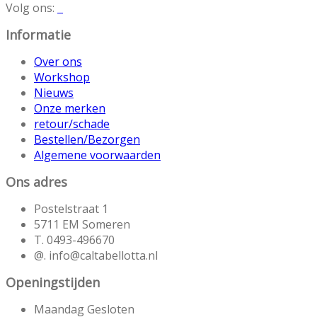
Volg ons:
Informatie
Over ons
Workshop
Nieuws
Onze merken
retour/schade
Bestellen/Bezorgen
Algemene voorwaarden
Ons adres
Postelstraat 1
5711 EM Someren
T. 0493-496670
@. info@caltabellotta.nl
Openingstijden
Maandag Gesloten