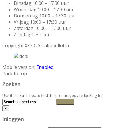
Dinsdag 10:00 – 17:30 uur
Woensdag 10:00 – 17:30 uur
Donderdag 10:00 – 17:30 uur
Vrijdag 10:00 – 17:30 uur
Zaterdag 10:00 – 17:00 uur
Zondag Gesloten
Copyright © 2025 Caltabellotta.
Mobile version:
Enabled
Back to top
Zoeken
Use the search box to find the product you are looking for.
×
Inloggen