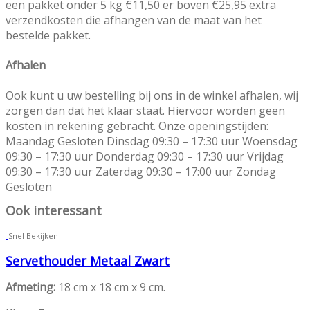
een pakket onder 5 kg €11,50 er boven €25,95 extra
verzendkosten die afhangen van de maat van het
bestelde pakket.
Afhalen
Ook kunt u uw bestelling bij ons in de winkel afhalen, wij
zorgen dan dat het klaar staat. Hiervoor worden geen
kosten in rekening gebracht. Onze openingstijden:
Maandag Gesloten Dinsdag 09:30 – 17:30 uur Woensdag
09:30 – 17:30 uur Donderdag 09:30 – 17:30 uur Vrijdag
09:30 – 17:30 uur Zaterdag 09:30 – 17:00 uur Zondag
Gesloten
Ook interessant
Snel Bekijken
Servethouder Metaal Zwart
Afmeting:
18 cm x 18 cm x 9 cm.