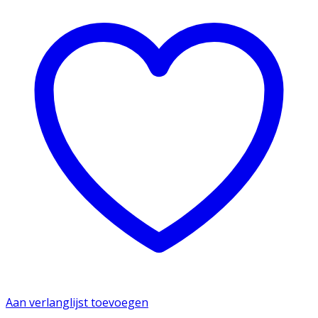
Aan verlanglijst toevoegen