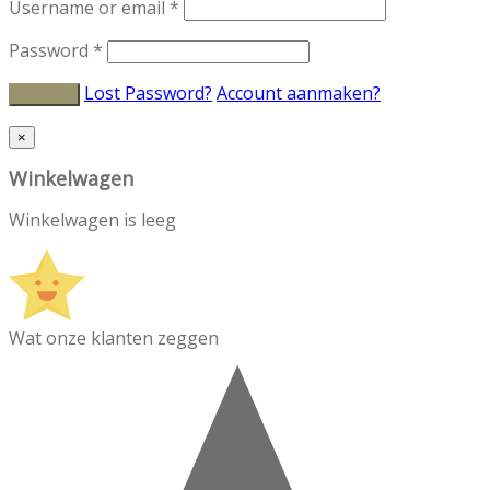
Username or email
*
Password
*
Lost Password?
Account aanmaken?
×
Winkelwagen
Winkelwagen is leeg
Wat onze klanten zeggen